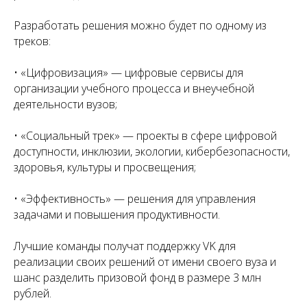
Разработать решения можно будет по одному из
треков:
• «Цифровизация» — цифровые сервисы для
организации учебного процесса и внеучебной
деятельности вузов;
• «Социальный трек» — проекты в сфере цифровой
доступности, инклюзии, экологии, кибербезопасности,
здоровья, культуры и просвещения;
• «Эффективность» — решения для управления
задачами и повышения продуктивности.
Лучшие команды получат поддержку VK для
реализации своих решений от имени своего вуза и
шанс разделить призовой фонд в размере 3 млн
рублей.