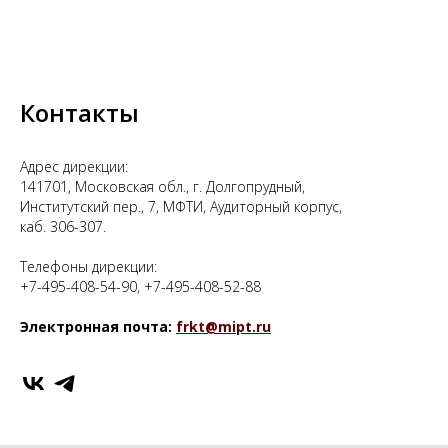
Контакты
Адрес дирекции:
141701, Московская обл., г. Долгопрудный,
Институтский пер., 7, МФТИ, Аудиторный корпус,
каб. 306-307.
Телефоны дирекции:
+7-495-408-54-90, +7-495-408-52-88
Электронная почта:
frkt@mipt.ru