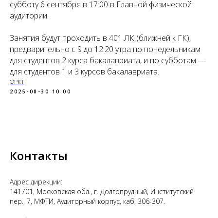
субботу 6 сентября в 17:00 в Главной физической
аудитории.
Занятия будут проходить в 401 ЛК (ближней к ГК),
предварительно с 9 до 12:20 утра по понедельникам
для студентов 2 курса бакалавриата, и по субботам —
для студентов 1 и 3 курсов бакалавриата.
ФРКТ
2025-08-30 10:00
Контакты
Адрес дирекции:
141701, Московская обл., г. Долгопрудный, Институтский
пер., 7, МФТИ, Аудиторный корпус, каб. 306-307.