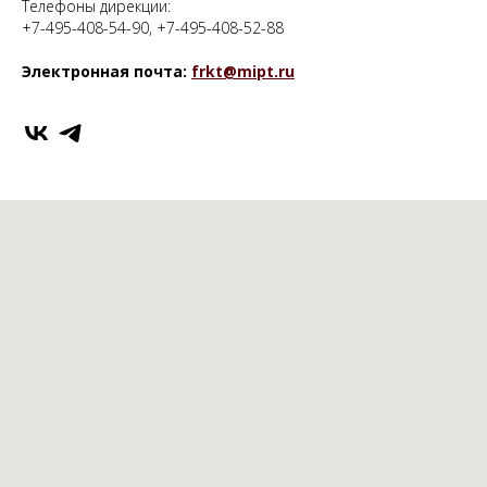
Телефоны дирекции:
+7-495-408-54-90, +7-495-408-52-88
Электронная почта:
frkt@mipt.ru