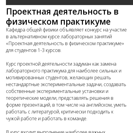
Проектная деятельность в
физическом практикуме
Кафедра общей физики объявляет конкурс на участие
в альтернативном курсе лабораторных занятий
«Проектная деятельность в физическом практикуме»
для студентов 1-3 курсов.
Курс проектной деятельности задуман как замена
лабораторного практикума для наиболее сильных и
мотивированных студентов, желающих решать
нестандартные экспериментальные задачи, создавать
собственные экспериментальные установки и
теоретические модели, представлять решения в
форме презентаций, в том числе на английском, уметь
работать с литературой, критически подходить к
чужой работе и работать в команде.
В курс входит выполнение наиболее важных