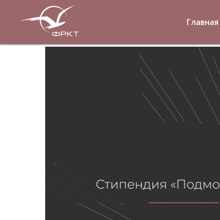
Главная