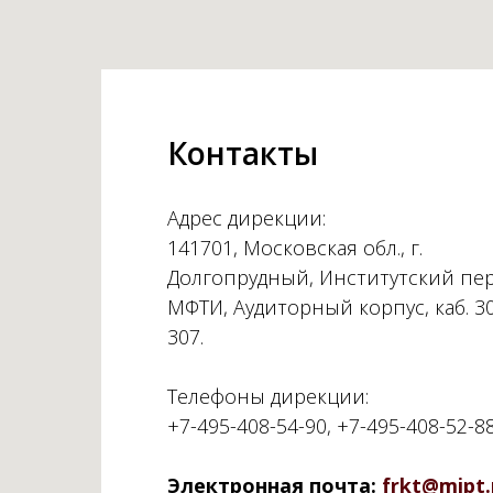
Контакты
Адрес дирекции:
141701, Московская обл., г.
Долгопрудный, Институтский пер.
МФТИ, Аудиторный корпус, каб. 3
307.
Телефоны дирекции:
+7-495-408-54-90, +7-495-408-52-8
Электронная почта:
frkt@mipt.