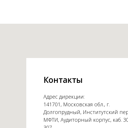
Контакты
Адрес дирекции:
141701, Московская обл., г.
Долгопрудный, Институтский пер.
МФТИ, Аудиторный корпус, каб. 3
307.