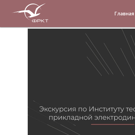
Главная