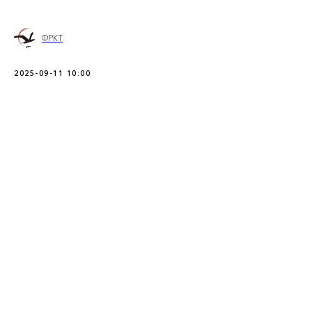
ФРКТ
2025-09-11 10:00