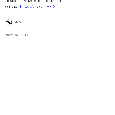
Подробнее можно прочитать по
ссылке:
https://vk.cc/cdRFr8
.
ФРКТ
2022-06-09 10:00