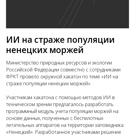
ИИ на страже популяции
ненецких моржей
Министерство природных ресурсов и экологии
Российской Федерации совместно с сотрудниками
ФРКТ провело окружной хакатон по теме «ИИ на
страже популяции ненецких моржей».
Участникам хакатона с помощью методов ИИ в
техническом зрении предлагалось разработать
программный модуль учета популяции моржей на
основе данных, полученных с беспилотных
летательных аппаратов на территории заповедника
«Ненецкий». Разработанное участниками решение