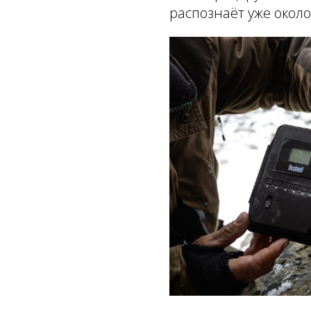
распознаёт уже около