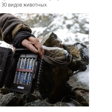
 30 видов животных.