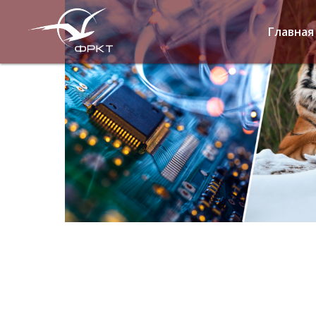
Главная