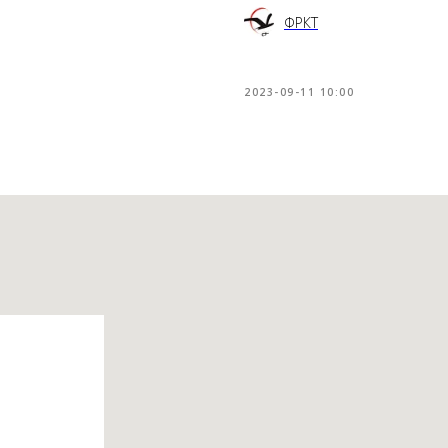
ФРКТ
2023-09-11 10:00