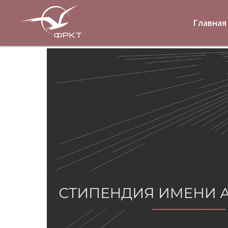
Главная