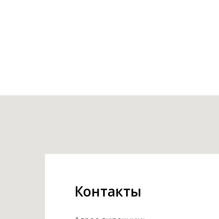
Контакты