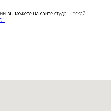
ии вы можете на сайте студенческой
O1j
.