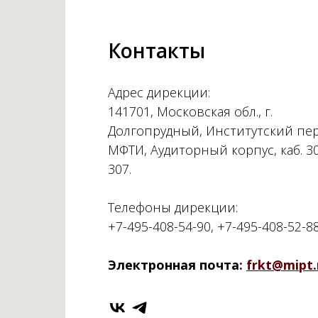
Контакты
Адрес дирекции:
141701, Московская обл., г.
Долгопрудный, Институтский пер.
МФТИ, Аудиторный корпус, каб. 3
307.
Телефоны дирекции:
+7-495-408-54-90, +7-495-408-52-8
Электронная почта:
frkt@mipt.