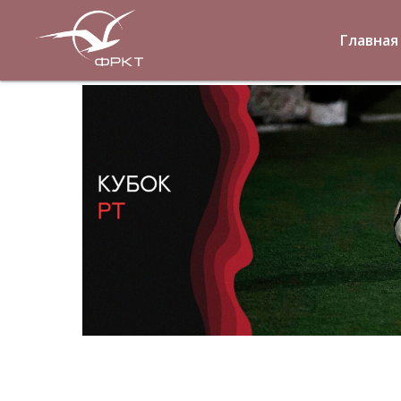
Главная