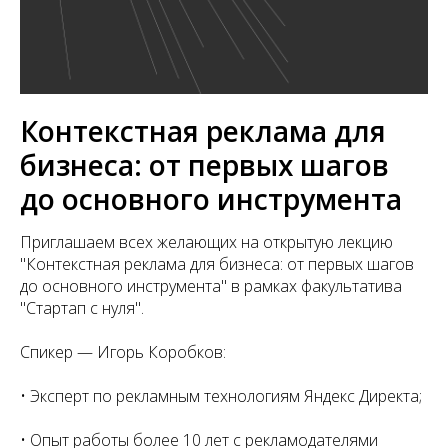
Контекстная реклама для
бизнеса: от первых шагов
до основного инструмента
Приглашаем всех желающих на открытую лекцию
"Контекстная реклама для бизнеса: от первых шагов
до основного инструмента" в рамках факультатива
"Стартап с нуля".
Спикер — Игорь Коробков:
• Эксперт по рекламным технологиям Яндекс Директа;
• Опыт работы более 10 лет с рекламодателями