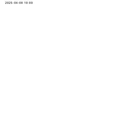
2025-04-08 10:00