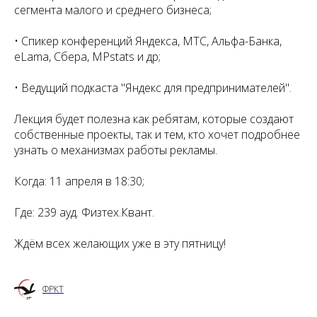
сегмента малого и среднего бизнеса;
• Спикер конференций Яндекса, МТС, Альфа-Банка,
eLama, Сбера, MPstats и др;
• Ведущий подкаста "Яндекс для предпринимателей".
Лекция будет полезна как ребятам, которые создают
собственные проекты, так и тем, кто хочет подробнее
узнать о механизмах работы рекламы.
Когда: 11 апреля в 18:30;
Где: 239 ауд. Физтех.Квант.
Ждём всех желающих уже в эту пятницу!
ФРКТ