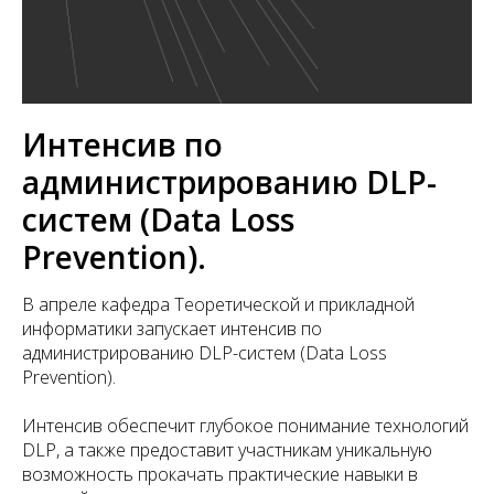
Интенсив по
администрированию DLP-
систем (Data Loss
Prevention).
В апреле кафедра Теоретической и прикладной
информатики запускает интенсив по
администрированию DLP-систем (Data Loss
Prevention).
Интенсив обеспечит глубокое понимание технологий
DLP, а также предоставит участникам уникальную
возможность прокачать практические навыки в