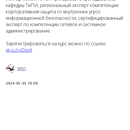
кафедры ТиПИ, региональный эксперт компетенции
корпоративная защита от внутренних угроз
информационной безопасности, сертифицированный
эксперт по компетенции сетевое и системное
администрирование.
Зарегистрироваться на курс можно по ссылке:
vk.cc/cvDxs4
.
ФРКТ
2024-03-25 10:00