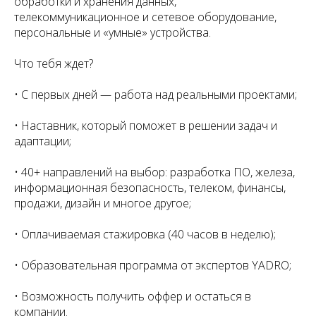
обработки и хранения данных,
телекоммуникационное и сетевое оборудование,
персональные и «умные» устройства.
Что тебя ждет?
• С первых дней — работа над реальными проектами;
• Наставник, который поможет в решении задач и
адаптации;
• 40+ направлений на выбор: разработка ПО, железа,
информационная безопасность, телеком, финансы,
продажи, дизайн и многое другое;
• Оплачиваемая стажировка (40 часов в неделю);
• Образовательная программа от экспертов YADRO;
• Возможность получить оффер и остаться в
компании.