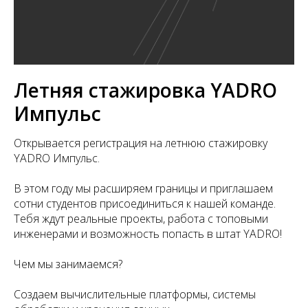
Летняя стажировка YADRO
Импульс
Открывается регистрация на летнюю стажировку
YADRO Импульс.
В этом году мы расширяем границы и приглашаем
сотни студентов присоединиться к нашей команде.
Тебя ждут реальные проекты, работа с топовыми
инженерами и возможность попасть в штат YADRO!
Чем мы занимаемся?
Создаем вычислительные платформы, системы