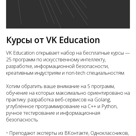
Курсы от VK Education
VK Education открывает набор на бесплатные курсы —
25 программ по искусственному интеллекту,
разработке, информационной безопасности,
креативным индустриям и non-tech специальностям.
Хотим обратить ваше внимание на 5 программ,
обучение на которых максимально ориентировано на
практику: разработка веб-сервисов на Golang,
углублённое программирование на C++ и Python,
ручное тестирование и информационная
безопасность.
• Преподают эксперты из ВКонтакте, Одноклассников,