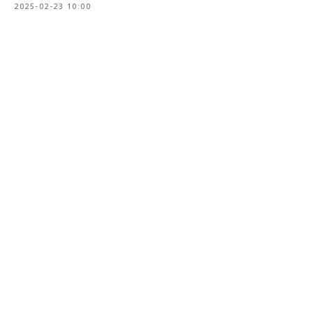
2025-02-23 10:00